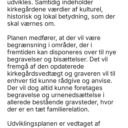
udvikles. Samtidig indeholder
kirkegårdene værdier af kulturel,
historisk og lokal betydning, som der
skal værnes om.
Planen medfører, at der vil være
begrænsning i områder, der i
fremtiden kan disponeres over til nye
begravelser og bisættelser. Det vil
fremgå af den opdaterede
kirkegårdsvedtægt og graveren vil til
enhver tid kunne rådgive og anvise.
Der vil dog altid kunne foretages
begravelse og urnenedsættelse i
allerede bestående gravsteder, hvor
der er en tæt familierelation.
Udviklingsplanen er vedtaget af