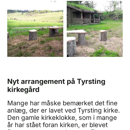
Nyt arrangement på Tyrsting
kirkegård
Mange har måske bemærket det fine
anlæg, der er lavet ved Tyrsting kirke.
Den gamle kirkeklokke, som i mange
år har stået foran kirken, er blevet