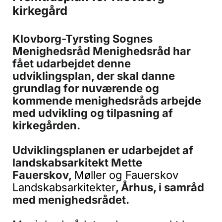
kirkegård
Klovborg-Tyrsting Sognes
Menighedsråd Menighedsråd har
fået udarbejdet denne
udviklingsplan, der skal danne
grundlag for nuværende og
kommende menighedsråds arbejde
med udvikling og tilpasning af
kirkegården.
Udviklingsplanen er udarbejdet af
landskabsarkitekt Mette
Fauerskov,
Møller og Fauerskov
Landskabsarkitekter
, Århus, i samråd
med menighedsrådet.