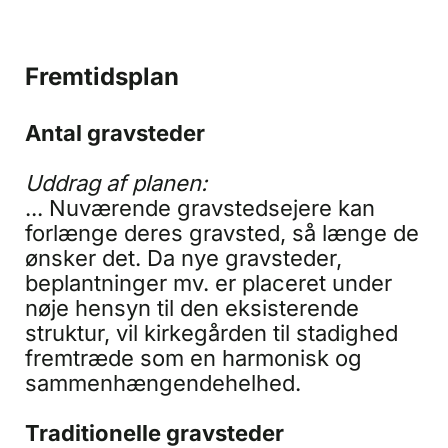
Fremtidsplan
Antal gravsteder
Uddrag af planen:
... Nuværende gravstedsejere kan
forlænge deres gravsted, så længe de
ønsker det. Da nye gravsteder,
beplantninger mv. er placeret under
nøje hensyn til den eksisterende
struktur, vil kirkegården til stadighed
fremtræde som en harmonisk og
sammenhængendehelhed.
Traditionelle gravsteder