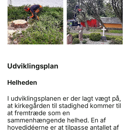
Udviklingsplan
Helheden
I udviklingsplanen er der lagt vægt på,
at kirkegården til stadighed kommer til
at fremtræde som en
sammenhængende helhed. En af
hovedidéerne er at tilpasse antallet af