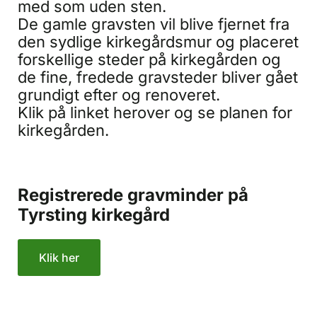
med som uden sten.
De gamle gravsten vil blive fjernet fra
den sydlige kirkegårdsmur og placeret
forskellige steder på kirkegården og
de fine, fredede gravsteder bliver gået
grundigt efter og renoveret.
Klik på linket herover og se planen for
kirkegården.
Registrerede gravminder på
Tyrsting kirkegård
Klik her