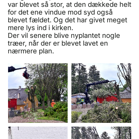
var blevet så stor, at den dækkede helt
for det ene vindue mod syd også
blevet fældet. Og det har givet meget
mere lys ind i kirken.
Der vil senere blive nyplantet nogle
træer, når der er blevet lavet en
nærmere plan.