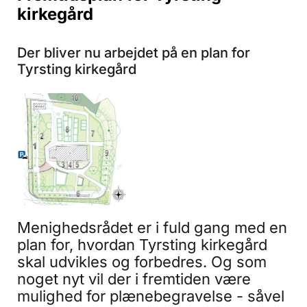
kirkegård
Der bliver nu arbejdet på en plan for
Tyrsting kirkegård
Menighedsrådet er i fuld gang med en
plan for, hvordan Tyrsting kirkegård
skal udvikles og forbedres. Og som
noget nyt vil der i fremtiden være
mulighed for plænebegravelse - såvel