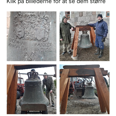
Klik på billederne for at se dem større