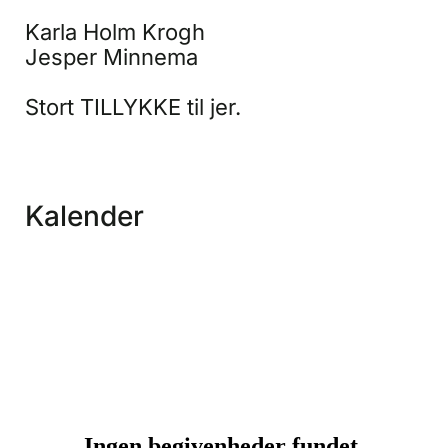
Karla Holm Krogh
Jesper Minnema
Stort TILLYKKE til jer.
Kalender