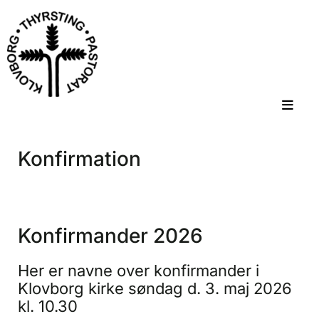
Konfirmation
Konfirmander 2026
Her er navne over konfirmander i
Klovborg kirke søndag d. 3. maj 2026
kl. 10.30